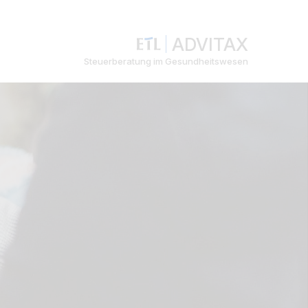
ADVITAX
Steuerberatung im Gesundheitswesen