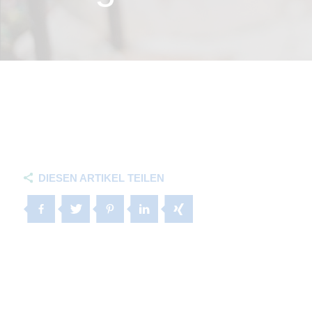
DIESEN ARTIKEL TEILEN