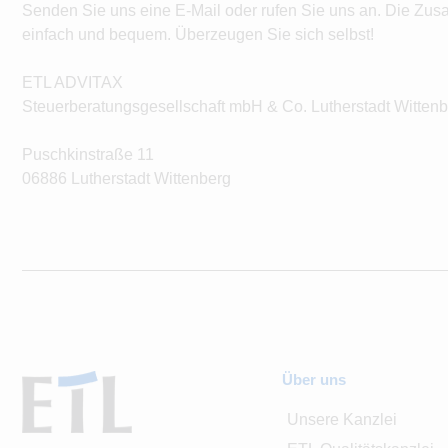
Senden Sie uns eine E-Mail oder rufen Sie uns an. Die Zus
einfach und bequem. Überzeugen Sie sich selbst!
ETL ADVITAX
Steuerberatungsgesellschaft mbH & Co. Lutherstadt Witten
Puschkinstraße 11
06886 Lutherstadt Wittenberg
Über uns
Unsere Kanzlei