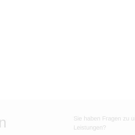
n
Sie haben Fragen zu 
Leistungen?