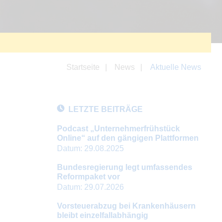
Startseite
News
Aktuelle News
LETZTE BEITRÄGE
Podcast „Unternehmerfrühstück
Online“ auf den gängigen Plattformen
Datum:
29.08.2025
Bundesregierung legt umfassendes
Reformpaket vor
Datum:
29.07.2026
Vorsteuerabzug bei Krankenhäusern
bleibt einzelfallabhängig