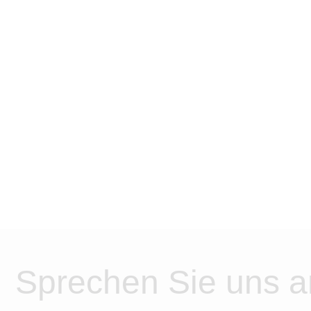
Sprechen Sie uns a