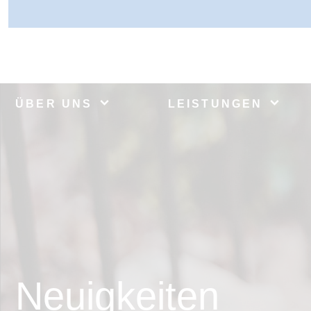
ÜBER UNS
LEISTUNGEN
Neuigkeiten