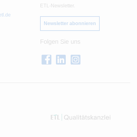
ETL-Newsletter.
tl.de
Newsletter abonnieren
Folgen Sie uns