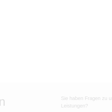
n
Sie haben Fragen zu 
Leistungen?