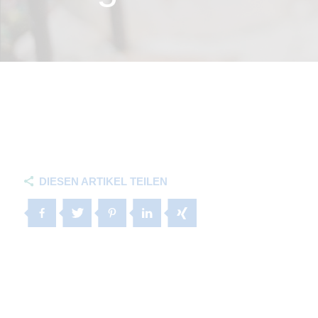
DIESEN ARTIKEL TEILEN