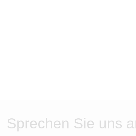
Sprechen Sie uns a