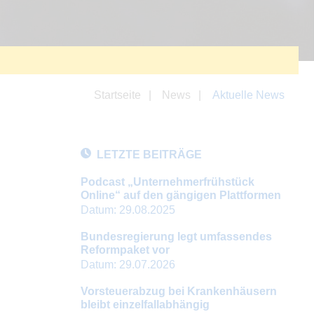
Startseite
News
Aktuelle News
LETZTE BEITRÄGE
Podcast „Unternehmerfrühstück
Online“ auf den gängigen Plattformen
Datum:
29.08.2025
Bundesregierung legt umfassendes
Reformpaket vor
Datum:
29.07.2026
Vorsteuerabzug bei Krankenhäusern
bleibt einzelfallabhängig