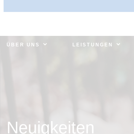
ÜBER UNS
LEISTUNGEN
Neuigkeiten