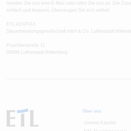
Senden Sie uns eine E-Mail oder rufen Sie uns an. Die Zus
einfach und bequem. Überzeugen Sie sich selbst!
ETL ADVITAX
Steuerberatungsgesellschaft mbH & Co. Lutherstadt Witten
Puschkinstraße 11
06886 Lutherstadt Wittenberg
Über uns
Unsere Kanzlei