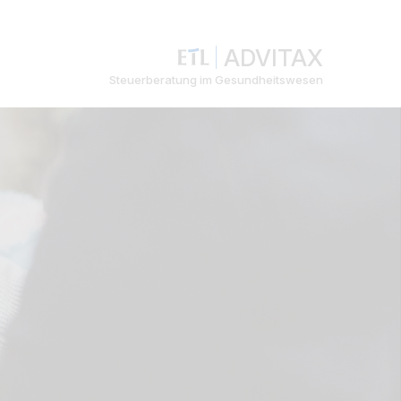
ADVITAX
Steuerberatung im Gesundheitswesen