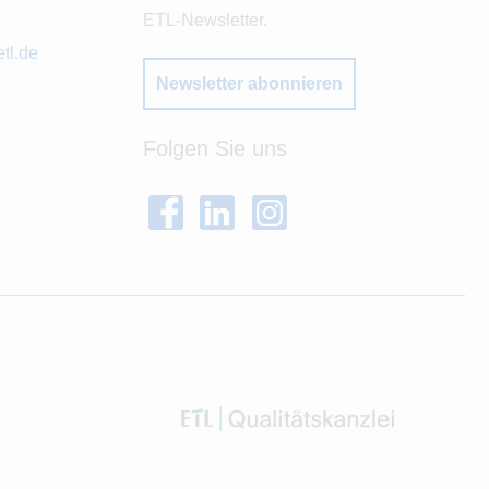
ETL-Newsletter.
tl.de
Newsletter abonnieren
Folgen Sie uns